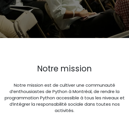
Notre mission
Notre mission est de cultiver une communauté
d’enthousiastes de Python à Montréal, de rendre la
programmation Python accessible à tous les niveaux et
d’intégrer la responsabilité sociale dans toutes nos
activités.