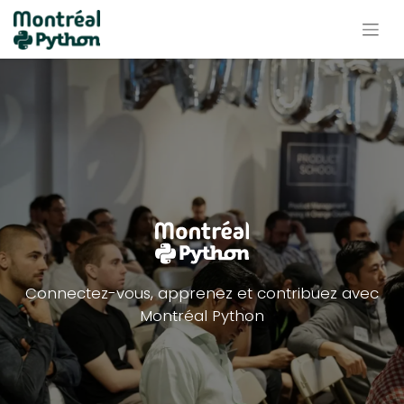
Connectez-vous, apprenez et contribuez avec
Montréal Python